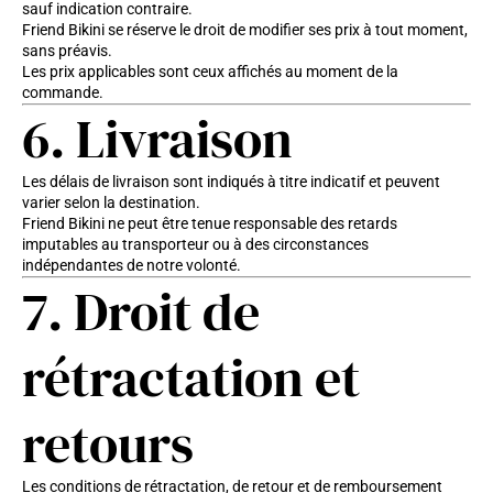
sauf indication contraire.
Friend Bikini se réserve le droit de modifier ses prix à tout moment,
sans préavis.
Les prix applicables sont ceux affichés au moment de la
commande.
6. Livraison
Les délais de livraison sont indiqués à titre indicatif et peuvent
varier selon la destination.
Friend Bikini ne peut être tenue responsable des retards
imputables au transporteur ou à des circonstances
indépendantes de notre volonté.
7. Droit de
rétractation et
retours
Les conditions de rétractation, de retour et de remboursement