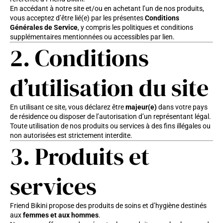
En accédant à notre site et/ou en achetant l’un de nos produits,
vous acceptez d’être lié(e) par les présentes
Conditions
Générales de Service
, y compris les politiques et conditions
supplémentaires mentionnées ou accessibles par lien.
2. Conditions
d’utilisation du site
En utilisant ce site, vous déclarez être
majeur(e)
dans votre pays
de résidence ou disposer de l’autorisation d’un représentant légal.
Toute utilisation de nos produits ou services à des fins illégales ou
non autorisées est strictement interdite.
3. Produits et
services
Friend Bikini propose des produits de soins et d’hygiène destinés
aux
femmes et aux hommes
.