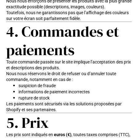
Nous nous efforçons de présenter les produits avec la plus grande
exactitude possible (descriptions, images, couleurs).
Toutefois, nous ne garantissons pas que l’affichage des couleurs
sur votre écran soit parfaitement fidèle.
4. Commandes et
paiements
Toute commande passée sur le site implique l’acceptation des prix
et descriptions des produits.
Nous nous réservons le droit de refuser ou d’annuler toute
commande, notamment en cas de :
suspicion de fraude
informations de paiement incorrectes
rupture de stock
Les paiements sont sécurisés via les solutions proposées par
Shopify et ses partenaires.
5. Prix
Les prix sont indiqués en
euros (€)
, toutes taxes comprises (TTC),