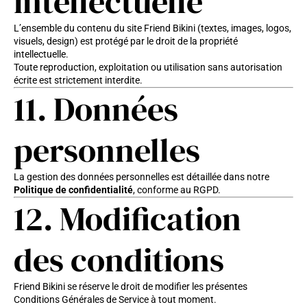
intellectuelle
L’ensemble du contenu du site Friend Bikini (textes, images, logos,
visuels, design) est protégé par le droit de la propriété
intellectuelle.
Toute reproduction, exploitation ou utilisation sans autorisation
écrite est strictement interdite.
11. Données
personnelles
La gestion des données personnelles est détaillée dans notre
Politique de confidentialité
, conforme au RGPD.
12. Modification
des conditions
Friend Bikini se réserve le droit de modifier les présentes
Conditions Générales de Service à tout moment.