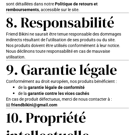
sont détaillées dans notre
Politique de retours et
remboursements
, accessible sur le site.
8. Responsabilité
Friend Bikini ne saurait être tenue responsable des dommages
indirects résultant de l’utilisation de ses produits ou du site.
Nos produits doivent être utilisés conformément à leur notice.
Nous déclinons toute responsabilité en cas de mauvaise
utilisation.
9. Garantie légale
Conformément au droit européen, nos produits bénéficient :
de la
garantie légale de conformité
de la
garantie contre les vices cachés
En cas de produit défectueux, merci de nous contacter à :
📧
friendbikini@gmail.com
10. Propriété